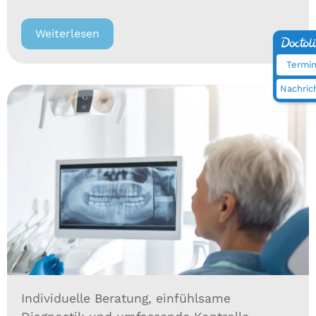
Weiterlesen
Termi
Nachric
Individuelle Beratung, einfühlsame