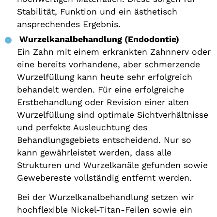
Stabilität, Funktion und ein ästhetisch
ansprechendes Ergebnis.
Wurzelkanalbehandlung (Endodontie)
Ein Zahn mit einem erkrankten Zahnnerv oder
eine bereits vorhandene, aber schmerzende
Wurzelfüllung kann heute sehr erfolgreich
behandelt werden. Für eine erfolgreiche
Erstbehandlung oder Revision einer alten
Wurzelfüllung sind optimale Sichtverhältnisse
und perfekte Ausleuchtung des
Behandlungsgebiets entscheidend. Nur so
kann gewährleistet werden, dass alle
Strukturen und Wurzelkanäle gefunden sowie
Gewebereste vollständig entfernt werden.
Bei der Wurzelkanalbehandlung setzen wir
hochflexible Nickel-Titan-Feilen sowie ein