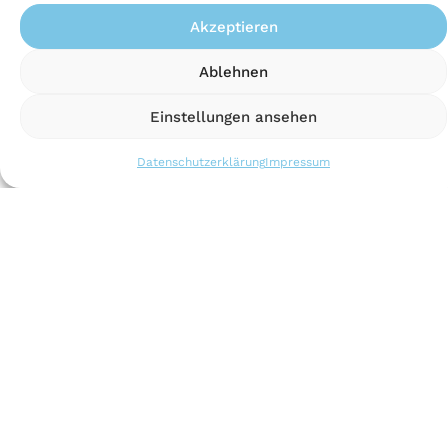
Akzeptieren
Ablehnen
Einstellungen ansehen
Datenschutzerklärung
Impressum