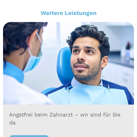
Weitere Leistungen
Angstfrei beim Zahnarzt – wir sind für Sie
da