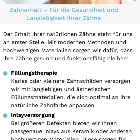
Zahnerhalt – Für die Gesundheit und
Langlebigkeit Ihrer Zähne
Der Erhalt Ihrer natürlichen Zähne steht für uns
an erster Stelle. Mit modernen Methoden und
hochwertigen Materialien sorgen wir dafür, dass
Ihre Zähne gesund und funktionsfähig bleiben:
Füllungstherapie
Karies oder kleinere Zahnschäden versorgen
wir mit langlebigen und ästhetischen
Füllungsmaterialien, die sich optimal an Ihre
natürliche Zahnfarbe anpassen.
Inlayversorgung
Bei größeren Defekten bieten wir Ihnen
passgenaue Inlays aus Keramik oder anderen
hochwertigen Materialien. Diese sorgen für