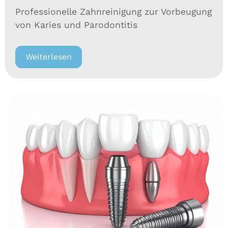
Professionelle Zahnreinigung zur Vorbeugung
von Karies und Parodontitis
Weiterlesen