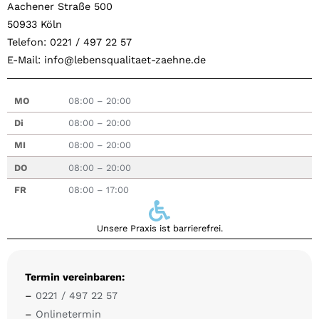
Aachener Straße 500
50933 Köln
Telefon: 0221 / 497 22 57
E-Mail: info@lebensqualitaet-zaehne.de
MO
08:00 – 20:00
Di
08:00 – 20:00
MI
08:00 – 20:00
DO
08:00 – 20:00
FR
08:00 – 17:00
Unsere Praxis ist barrierefrei.
Termin vereinbaren:
–
0221 / 497 22 57
–
Onlinetermin