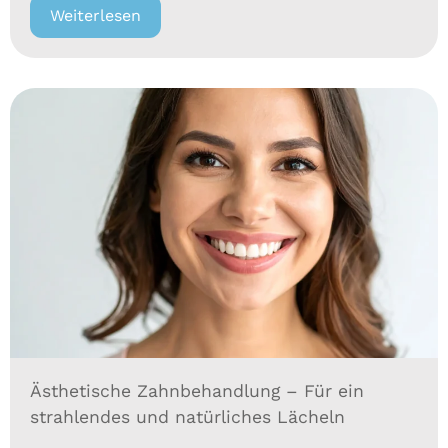
Weiterlesen
Ästhetische Zahnbehandlung – Für ein
strahlendes und natürliches Lächeln