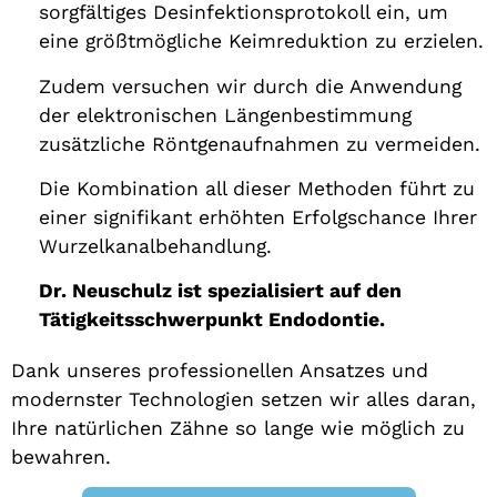
sorgfältiges Desinfektionsprotokoll ein, um
eine größtmögliche Keimreduktion zu erzielen.
Zudem versuchen wir durch die Anwendung
der elektronischen Längenbestimmung
zusätzliche Röntgenaufnahmen zu vermeiden.
Die Kombination all dieser Methoden führt zu
einer signifikant erhöhten Erfolgschance Ihrer
Wurzelkanalbehandlung.
Dr. Neuschulz ist spezialisiert auf den
Tätigkeitsschwerpunkt Endodontie.
Dank unseres professionellen Ansatzes und
modernster Technologien setzen wir alles daran,
Ihre natürlichen Zähne so lange wie möglich zu
bewahren.