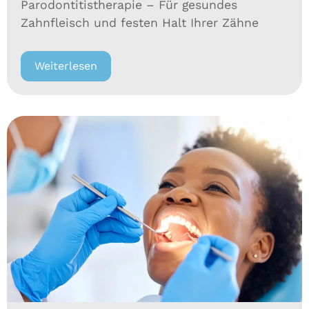
Parodontitistherapie – Für gesundes
Zahnfleisch und festen Halt Ihrer Zähne
Weiterlesen