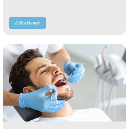
Weiterlesen