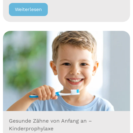
Weiterlesen
Gesunde Zähne von Anfang an –
Kinderprophylaxe