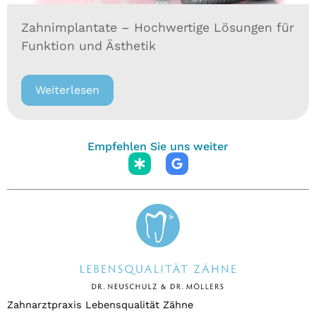
Zahnimplantate – Hochwertige Lösungen für
Funktion und Ästhetik
Weiterlesen
Empfehlen Sie uns weiter
Zahnarztpraxis Lebensqualität Zähne